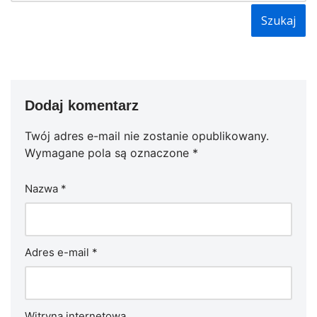
Dodaj komentarz
Twój adres e-mail nie zostanie opublikowany.
Wymagane pola są oznaczone
*
Nazwa
*
Adres e-mail
*
Witryna internetowa