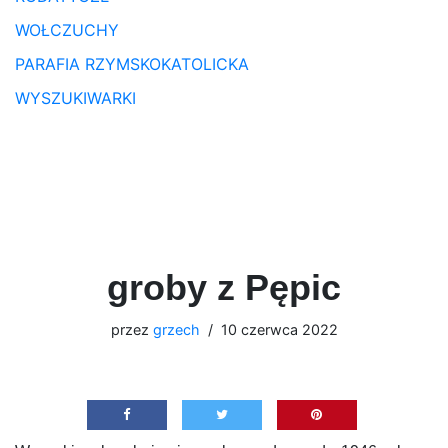
WOŁCZUCHY
PARAFIA RZYMSKOKATOLICKA
WYSZUKIWARKI
groby z Pępic
przez
grzech
10 czerwca 2022