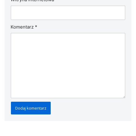
Komentarz
*