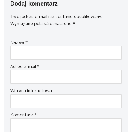
Dodaj komentarz
Twój adres e-mail nie zostanie opublikowany.
Wymagane pola są oznaczone
*
Nazwa
*
Adres e-mail
*
Witryna internetowa
Komentarz
*