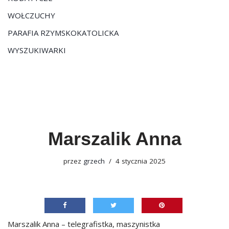
WOŁCZUCHY
PARAFIA RZYMSKOKATOLICKA
WYSZUKIWARKI
Marszalik Anna
przez
grzech
4 stycznia 2025
Marszalik Anna – telegrafistka, maszynistka