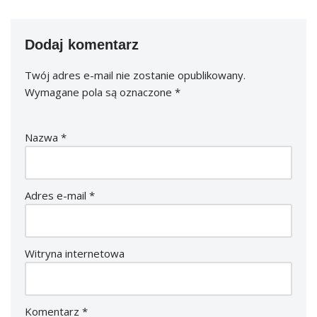
Dodaj komentarz
Twój adres e-mail nie zostanie opublikowany.
Wymagane pola są oznaczone
*
Nazwa
*
Adres e-mail
*
Witryna internetowa
Komentarz
*