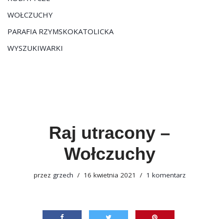
WOŁCZUCHY
PARAFIA RZYMSKOKATOLICKA
WYSZUKIWARKI
Raj utracony –
Wołczuchy
przez
grzech
16 kwietnia 2021
1 komentarz