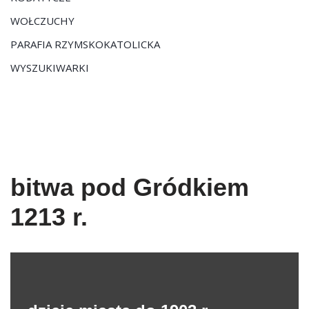
WOŁCZUCHY
PARAFIA RZYMSKOKATOLICKA
WYSZUKIWARKI
bitwa pod Gródkiem
1213 r.