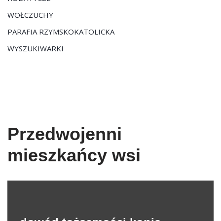
WOŁCZUCHY
PARAFIA RZYMSKOKATOLICKA
WYSZUKIWARKI
Przedwojenni
mieszkańcy wsi