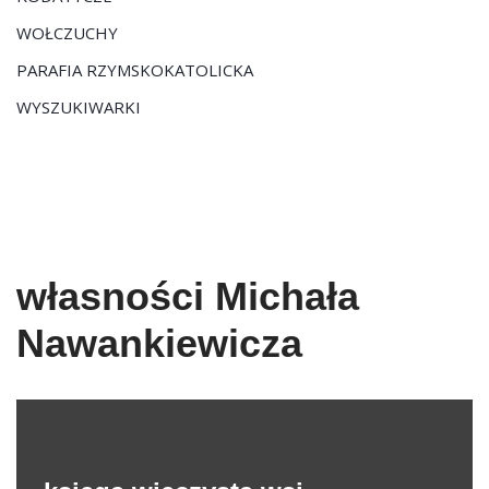
WOŁCZUCHY
PARAFIA RZYMSKOKATOLICKA
WYSZUKIWARKI
własności Michała
Nawankiewicza