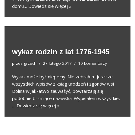
domu…
Dowiedz się więcej »
wykaz rodzin z lat 1776-1945
przez
grzech
27 lutego 2017
10 komentarzy
Wykaz może być niepełny. Nie zebrałem jeszcze
wszystkich wpisów z ksiąg urodzeń i zgonów wsi
Dolinany.Jak łatwo zauważyć, powtarzają się
podobnie brzmiące nazwiska. Wypisałem wszystkie,
…
Dowiedz się więcej »