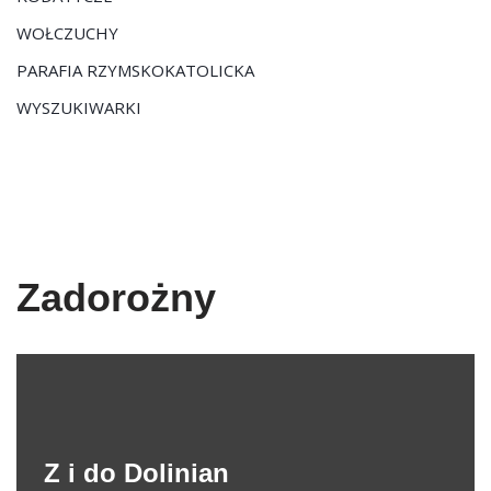
WOŁCZUCHY
PARAFIA RZYMSKOKATOLICKA
WYSZUKIWARKI
Zadorożny
Z i do Dolinian