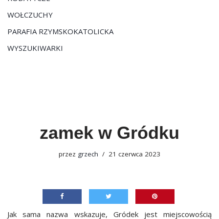
WOŁCZUCHY
PARAFIA RZYMSKOKATOLICKA
WYSZUKIWARKI
zamek w Gródku
przez
grzech
21 czerwca 2023
Jak sama nazwa wskazuje, Gródek jest miejscowością