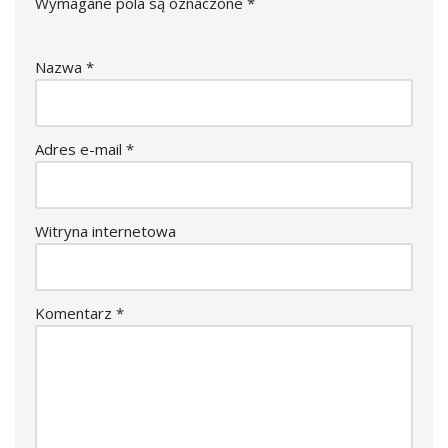
Wymagane pola są oznaczone
*
Nazwa
*
Adres e-mail
*
Witryna internetowa
Komentarz
*