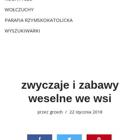
WOŁCZUCHY
PARAFIA RZYMSKOKATOLICKA
WYSZUKIWARKI
zwyczaje i zabawy
weselne we wsi
przez
grzech
22 stycznia 2018